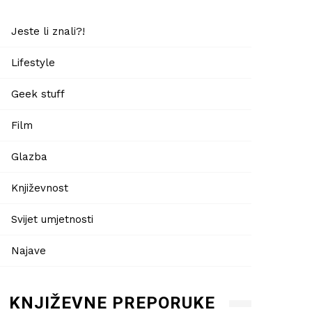
Jeste li znali?!
Lifestyle
Geek stuff
Film
Glazba
Književnost
Svijet umjetnosti
Najave
KNJIŽEVNE PREPORUKE