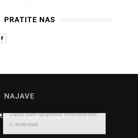
PRATITE NAS