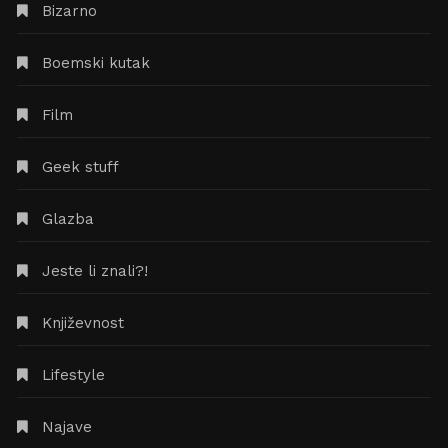
Bizarno
Boemski kutak
Film
Geek stuff
Glazba
Jeste li znali?!
Književnost
Lifestyle
Najave