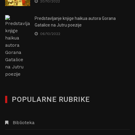
20/10/2022
Predstavljanje knjige haikua autora Gorana
Gatalice na Jutru poezije
06/10/2022
POPULARNE RUBRIKE
Biblioteka