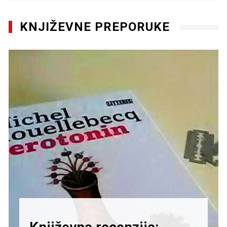
KNJIŽEVNE PREPORUKE