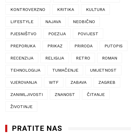
KONTROVERZNO
KRITIKA
KULTURA
LIFESTYLE
NAJAVA
NEOBIČNO
PJESNIŠTVO
POEZIJA
POVIJEST
PREPORUKA
PRIKAZ
PRIRODA
PUTOPIS
RECENZIJA
RELIGIJA
RETRO
ROMAN
TEHNOLOGIJA
TUMAČENJE
UMJETNOST
VJEROVANJA
WTF
ZABAVA
ZAGREB
ZANIMLJIVOSTI
ZNANOST
ČITANJE
ŽIVOTINJE
PRATITE NAS