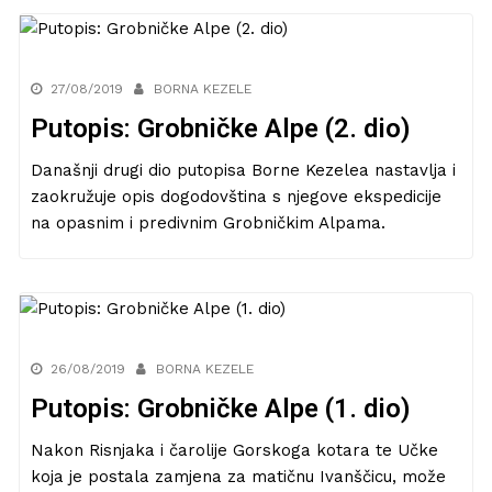
27/08/2019
BORNA KEZELE
Putopis: Grobničke Alpe (2. dio)
Današnji drugi dio putopisa Borne Kezelea nastavlja i
zaokružuje opis dogodovština s njegove ekspedicije
na opasnim i predivnim Grobničkim Alpama.
26/08/2019
BORNA KEZELE
Putopis: Grobničke Alpe (1. dio)
Nakon Risnjaka i čarolije Gorskoga kotara te Učke
koja je postala zamjena za matičnu Ivanščicu, može