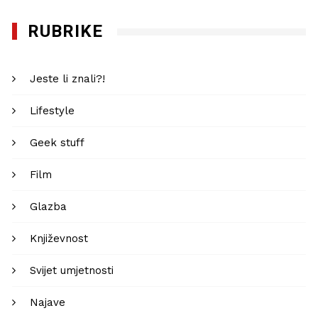
RUBRIKE
Jeste li znali?!
Lifestyle
Geek stuff
Film
Glazba
Književnost
Svijet umjetnosti
Najave