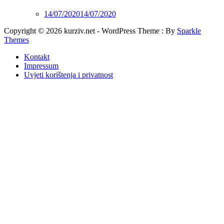
14/07/2020
14/07/2020
Copyright © 2026 kurziv.net - WordPress Theme : By
Sparkle
Themes
Kontakt
Impressum
Uvjeti korištenja i privatnost