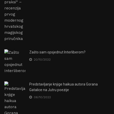
Zašto sam opsjednut Interliberom?
20/10/2022
Predstavljanje knjige haikua autora Gorana
Gatalice na Jutru poezije
06/10/2022