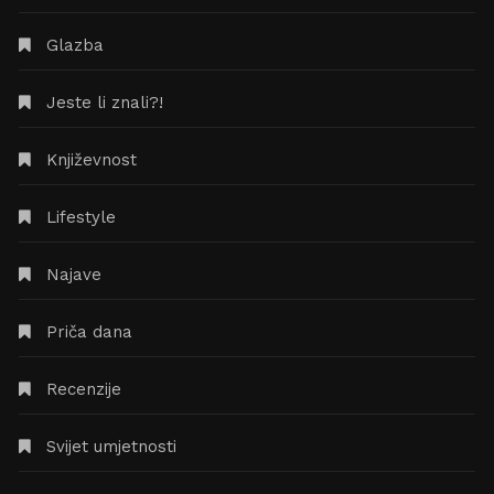
Glazba
Jeste li znali?!
Književnost
Lifestyle
Najave
Priča dana
Recenzije
Svijet umjetnosti