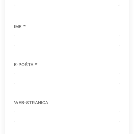
IME
*
E-POŠTA
*
WEB-STRANICA