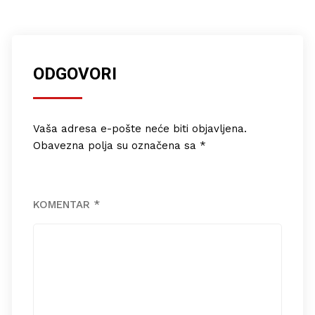
ODGOVORI
Vaša adresa e-pošte neće biti objavljena.
Obavezna polja su označena sa
*
KOMENTAR
*