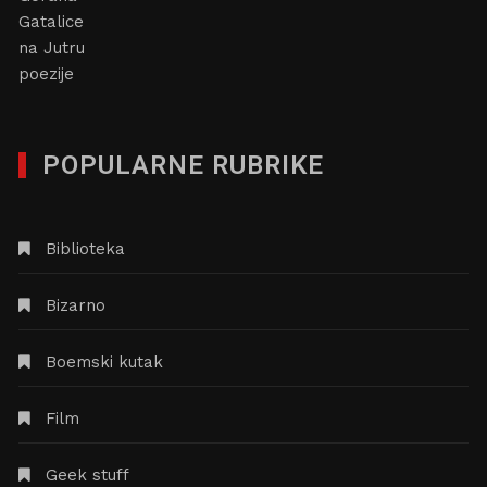
POPULARNE RUBRIKE
Biblioteka
Bizarno
Boemski kutak
Film
Geek stuff