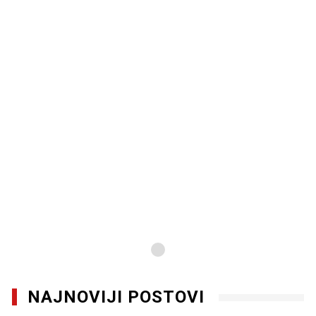
NAJNOVIJI POSTOVI