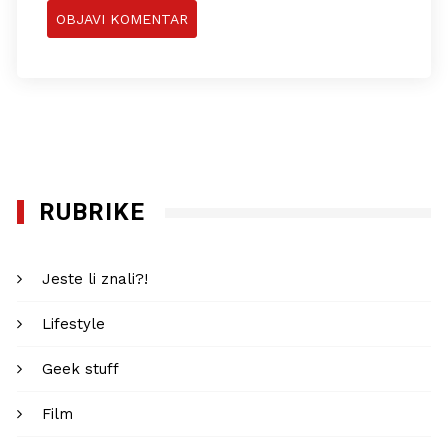
RUBRIKE
Jeste li znali?!
Lifestyle
Geek stuff
Film