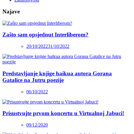
Najave
Zašto sam opsjednut Interliberom?
20/10/2022
31/10/2022
Predstavljanje knjige haikua autora Gorana
Gatalice na Jutru poezije
06/10/2022
Prisustvujte prvom koncertu u Virtualnoj Jabuci!
09/12/2020