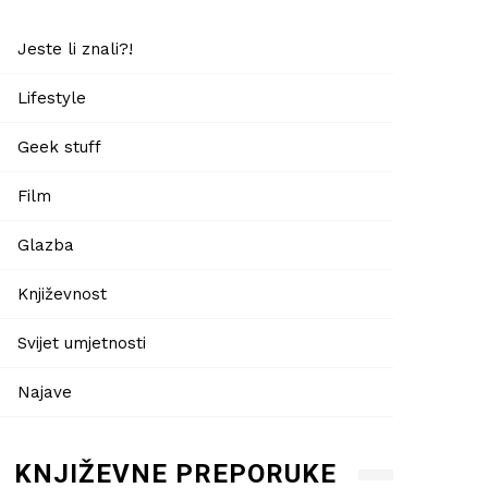
Jeste li znali?!
Lifestyle
Geek stuff
Film
Glazba
Književnost
Svijet umjetnosti
Najave
KNJIŽEVNE PREPORUKE