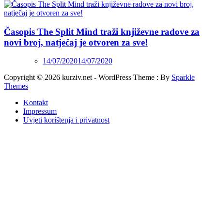
Časopis The Split Mind traži književne radove za
novi broj, natječaj je otvoren za sve!
14/07/2020
14/07/2020
Copyright © 2026 kurziv.net - WordPress Theme : By
Sparkle
Themes
Kontakt
Impressum
Uvjeti korištenja i privatnost