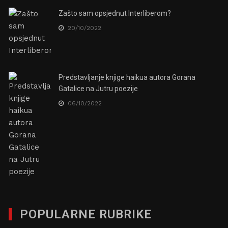
Zašto sam opsjednut Interliberom?
20/10/2022
Predstavljanje knjige haikua autora Gorana
Gatalice na Jutru poezije
06/10/2022
POPULARNE RUBRIKE