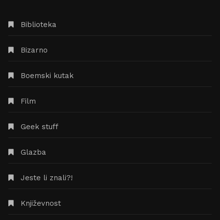
Biblioteka
Bizarno
Boemski kutak
Film
Geek stuff
Glazba
Jeste li znali?!
Književnost