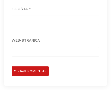
E-POŠTA
*
WEB-STRANICA