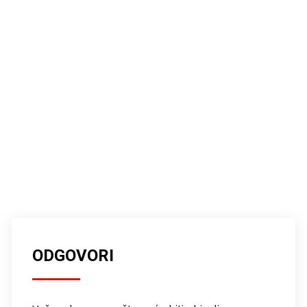
ODGOVORI