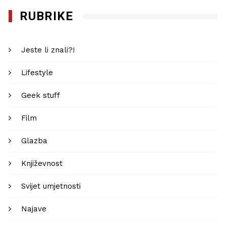
RUBRIKE
Jeste li znali?!
Lifestyle
Geek stuff
Film
Glazba
Književnost
Svijet umjetnosti
Najave