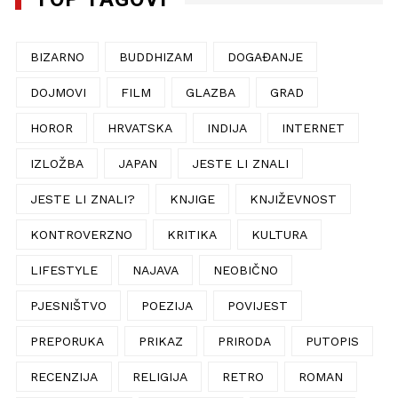
BIZARNO
BUDDHIZAM
DOGAĐANJE
DOJMOVI
FILM
GLAZBA
GRAD
HOROR
HRVATSKA
INDIJA
INTERNET
IZLOŽBA
JAPAN
JESTE LI ZNALI
JESTE LI ZNALI?
KNJIGE
KNJIŽEVNOST
KONTROVERZNO
KRITIKA
KULTURA
LIFESTYLE
NAJAVA
NEOBIČNO
PJESNIŠTVO
POEZIJA
POVIJEST
PREPORUKA
PRIKAZ
PRIRODA
PUTOPIS
RECENZIJA
RELIGIJA
RETRO
ROMAN