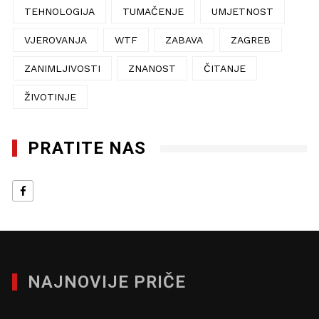
TEHNOLOGIJA
TUMAČENJE
UMJETNOST
VJEROVANJA
WTF
ZABAVA
ZAGREB
ZANIMLJIVOSTI
ZNANOST
ČITANJE
ŽIVOTINJE
PRATITE NAS
NAJNOVIJE PRIČE