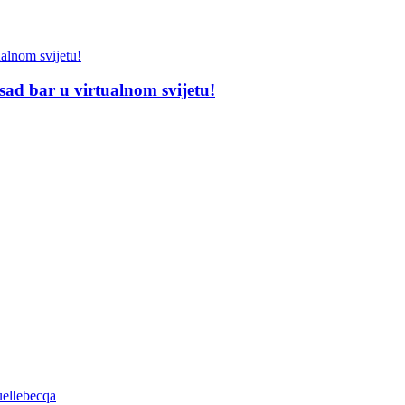
sad bar u virtualnom svijetu!