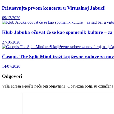
Prisustvujte prvom koncertu u Virtualnoj Jabuci!
09/12/2020
Klub Jabuka očuvat će se kao spomenik kulture – za 
27/10/2020
Časopis The Split Mind traži književne radove za novi 
14/07/2020
Odgovori
Vaša adresa e-pošte neće biti objavljena.
Obavezna polja su označena