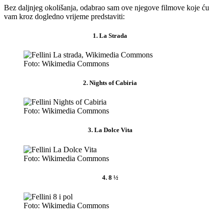
Bez daljnjeg okolišanja, odabrao sam ove njegove filmove koje ću
vam kroz dogledno vrijeme predstaviti:
1. La Strada
Foto: Wikimedia Commons
2. Nights of Cabiria
Foto: Wikimedia Commons
3. La Dolce Vita
Foto: Wikimedia Commons
4. 8 ½
Foto: Wikimedia Commons