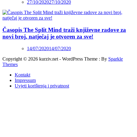
27/10/2020
27/10/2020
Časopis The Split Mind traži književne radove za
novi broj, natječaj je otvoren za sve!
14/07/2020
14/07/2020
Copyright © 2026 kurziv.net - WordPress Theme : By
Sparkle
Themes
Kontakt
Impressum
Uvjeti korištenja i privatnost