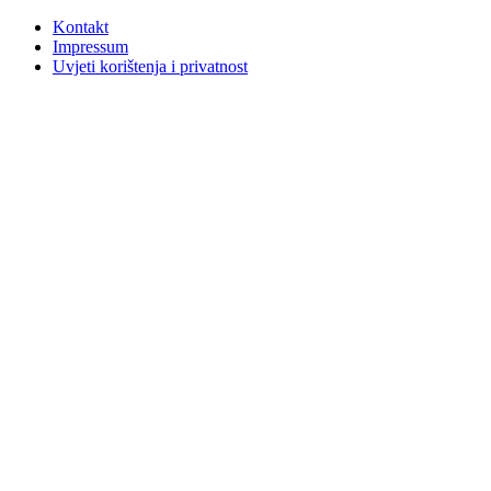
Kontakt
Impressum
Uvjeti korištenja i privatnost