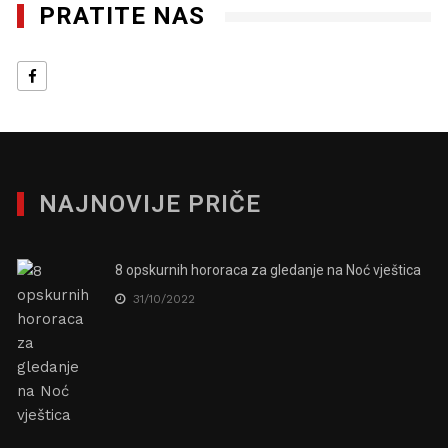
PRATITE NAS
NAJNOVIJE PRIČE
8 opskurnih hororaca za gledanje na Noć vještica
31/10/2022