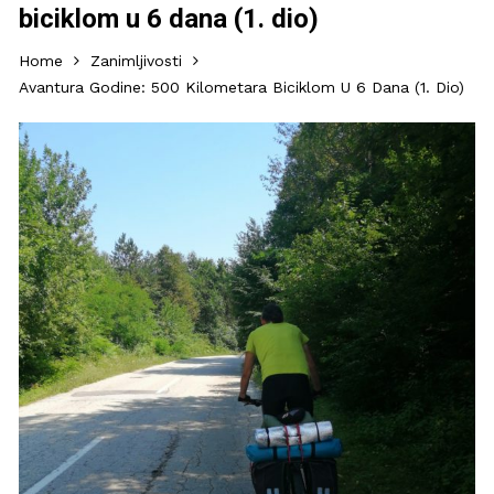
biciklom u 6 dana (1. dio)
Home
Zanimljivosti
Avantura Godine: 500 Kilometara Biciklom U 6 Dana (1. Dio)