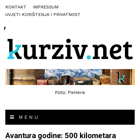
KONTAKT
IMPRESSUM
UVJETI KORIŠTENJA I PRIVATNOST
Foto: PxHere
MENU
Avantura godine: 500 kilometara