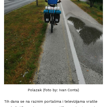
Polazak (foto by: Ivan Conta)
Tih dana se na raznim portalima i televizijama vratile