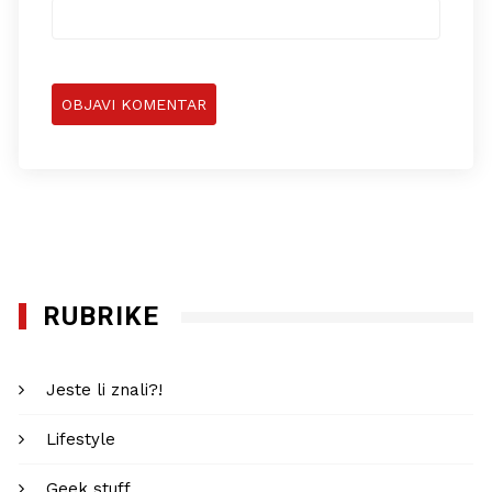
RUBRIKE
Jeste li znali?!
Lifestyle
Geek stuff