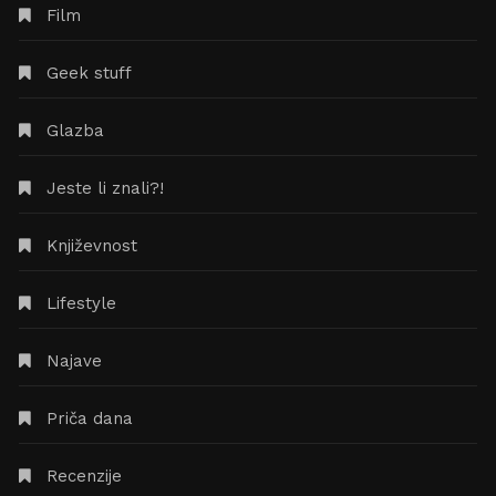
Film
Geek stuff
Glazba
Jeste li znali?!
Književnost
Lifestyle
Najave
Priča dana
Recenzije