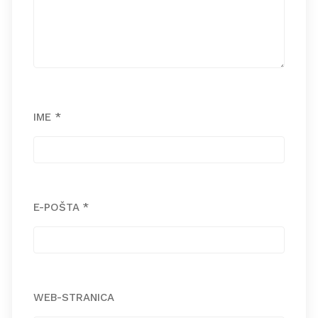
IME
*
E-POŠTA
*
WEB-STRANICA