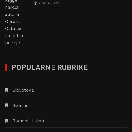
06/10/2022
POPULARNE RUBRIKE
Biblioteka
Bizarno
Boemski kutak