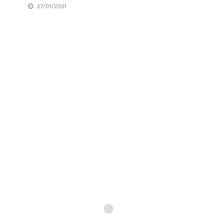
27/01/2021