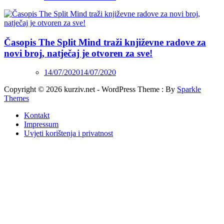
Časopis The Split Mind traži književne radove za
novi broj, natječaj je otvoren za sve!
14/07/2020
14/07/2020
Copyright © 2026 kurziv.net - WordPress Theme : By
Sparkle
Themes
Kontakt
Impressum
Uvjeti korištenja i privatnost