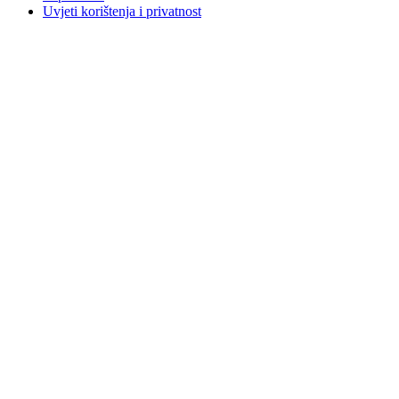
Uvjeti korištenja i privatnost