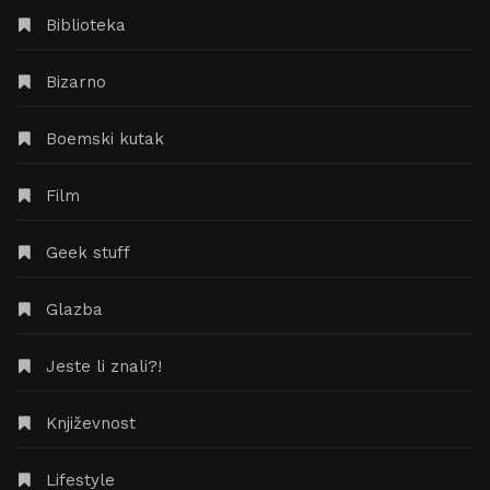
Biblioteka
Bizarno
Boemski kutak
Film
Geek stuff
Glazba
Jeste li znali?!
Književnost
Lifestyle