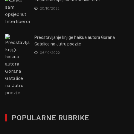
20/10/2022
Predstavljanje knjige haikua autora Gorana
Gatalice na Jutru poezije
06/10/2022
POPULARNE RUBRIKE