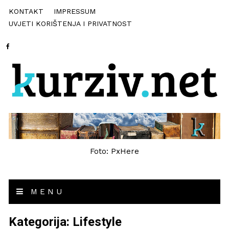
KONTAKT
IMPRESSUM
UVJETI KORIŠTENJA I PRIVATNOST
Foto: PxHere
MENU
Kategorija:
Lifestyle