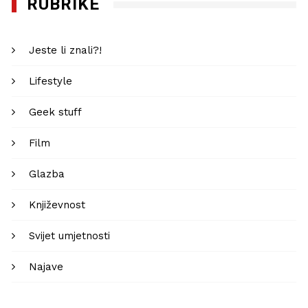
RUBRIKE
Jeste li znali?!
Lifestyle
Geek stuff
Film
Glazba
Književnost
Svijet umjetnosti
Najave