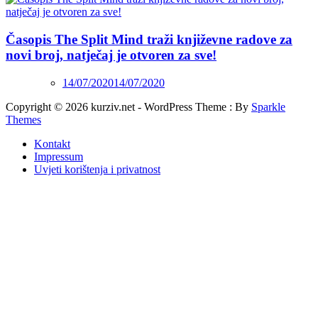
Časopis The Split Mind traži književne radove za
novi broj, natječaj je otvoren za sve!
14/07/2020
14/07/2020
Copyright © 2026 kurziv.net - WordPress Theme : By
Sparkle
Themes
Kontakt
Impressum
Uvjeti korištenja i privatnost