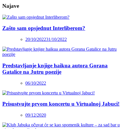
Najave
Zašto sam opsjednut Interliberom?
20/10/2022
31/10/2022
Predstavljanje knjige haikua autora Gorana
Gatalice na Jutru poezije
06/10/2022
Prisustvujte prvom koncertu u Virtualnoj Jabuci!
09/12/2020