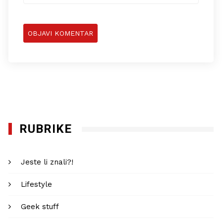
RUBRIKE
Jeste li znali?!
Lifestyle
Geek stuff