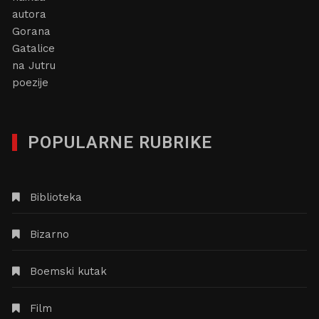
POPULARNE RUBRIKE
Biblioteka
Bizarno
Boemski kutak
Film