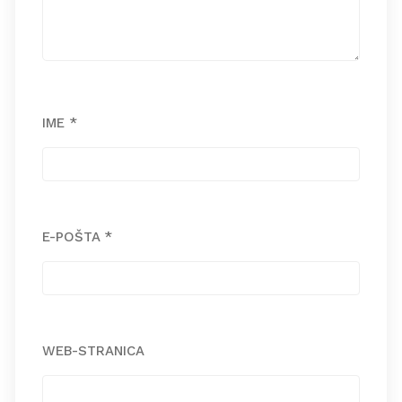
IME
*
E-POŠTA
*
WEB-STRANICA