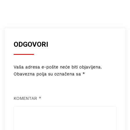
ODGOVORI
Vaša adresa e-pošte neće biti objavljena.
Obavezna polja su označena sa
*
KOMENTAR
*