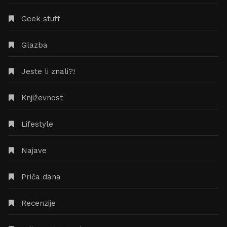
Geek stuff
Glazba
Jeste li znali?!
Književnost
Lifestyle
Najave
Priča dana
Recenzije