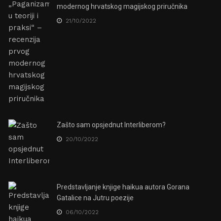
modernog hrvatskog magijskog priručnika
21/10/2022
Zašto sam opsjednut Interliberom?
20/10/2022
Predstavljanje knjige haikua autora Gorana
Gatalice na Jutru poezije
06/10/2022