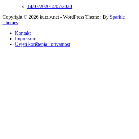
14/07/2020
14/07/2020
Copyright © 2026 kurziv.net - WordPress Theme : By
Sparkle
Themes
Kontakt
Impressum
Uvjeti korištenja i privatnost