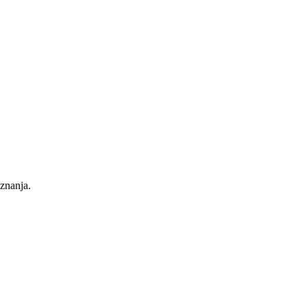
 znanja.