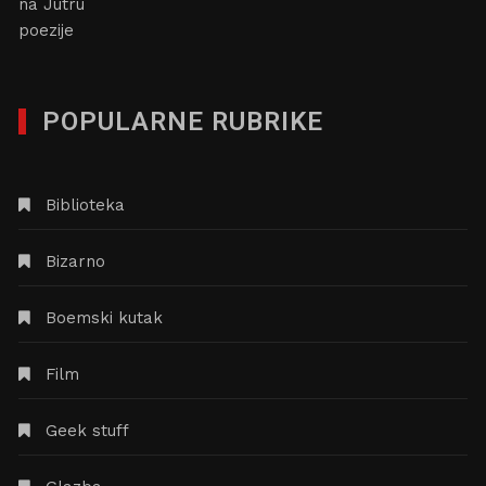
POPULARNE RUBRIKE
Biblioteka
Bizarno
Boemski kutak
Film
Geek stuff