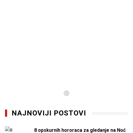
NAJNOVIJI POSTOVI
8 opskurnih hororaca za gledanje na Noć