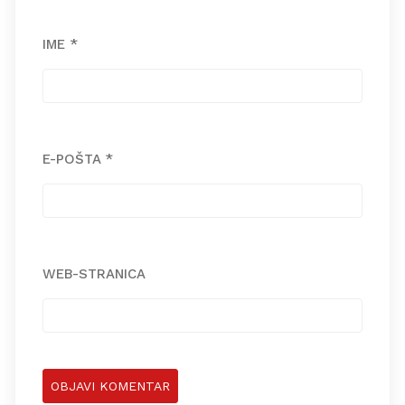
IME
*
E-POŠTA
*
WEB-STRANICA