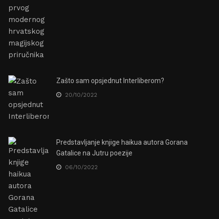
Zašto sam opsjednut Interliberom?
20/10/2022
Predstavljanje knjige haikua autora Gorana
Gatalice na Jutru poezije
06/10/2022