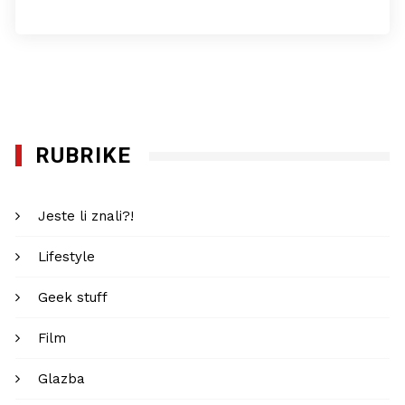
RUBRIKE
Jeste li znali?!
Lifestyle
Geek stuff
Film
Glazba