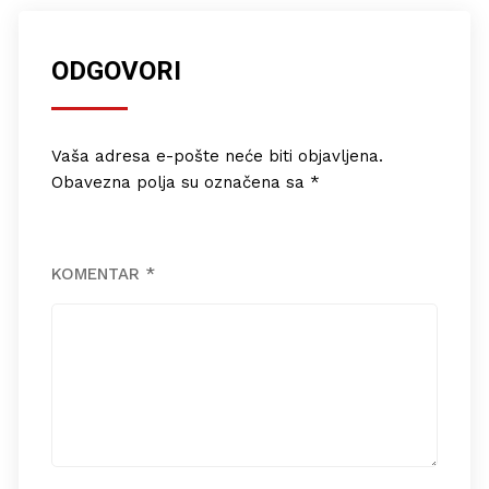
ODGOVORI
Vaša adresa e-pošte neće biti objavljena.
Obavezna polja su označena sa
*
KOMENTAR
*