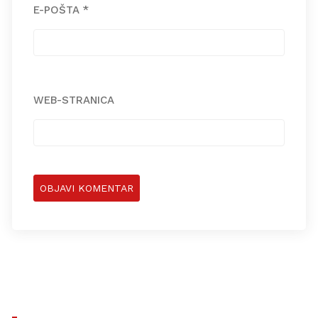
E-POŠTA
*
WEB-STRANICA