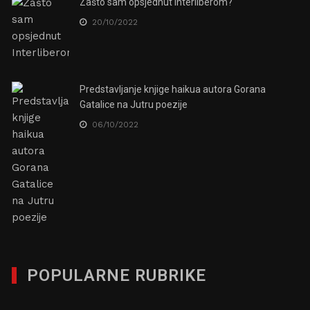
Zašto sam opsjednut Interliberom?
20/10/2022
Predstavljanje knjige haikua autora Gorana
Gatalice na Jutru poezije
06/10/2022
POPULARNE RUBRIKE