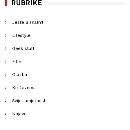
RUBRIKE
Jeste li znali?!
Lifestyle
Geek stuff
Film
Glazba
Književnost
Svijet umjetnosti
Najave