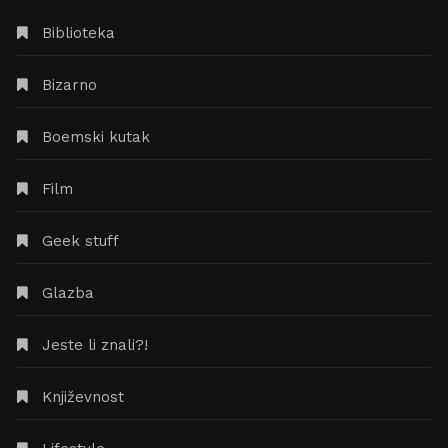
Biblioteka
Bizarno
Boemski kutak
Film
Geek stuff
Glazba
Jeste li znali?!
Književnost