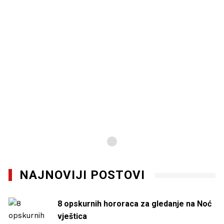
NAJNOVIJI POSTOVI
8 opskurnih hororaca za gledanje na Noć
vještica