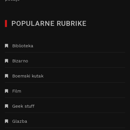
POPULARNE RUBRIKE
Biblioteka
Bizarno
Boemski kutak
Film
Geek stuff
Glazba