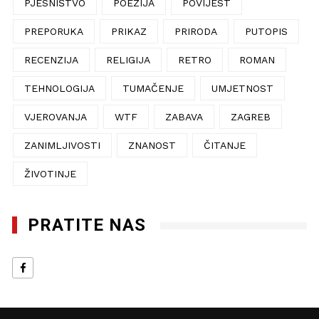
PJESNIŠTVO
POEZIJA
POVIJEST
PREPORUKA
PRIKAZ
PRIRODA
PUTOPIS
RECENZIJA
RELIGIJA
RETRO
ROMAN
TEHNOLOGIJA
TUMAČENJE
UMJETNOST
VJEROVANJA
WTF
ZABAVA
ZAGREB
ZANIMLJIVOSTI
ZNANOST
ČITANJE
ŽIVOTINJE
PRATITE NAS