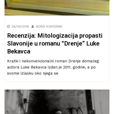
26/09/2018
BORIS KVATERNIK
Recenzija: Mitologizacija propasti
Slavonije u romanu “Drenje” Luke
Bekavca
Kratki i nekonvencionalni roman Drenje domaćeg
autora Luke Bekavca izdan je 2011. godine, a po
svome izlasku oko njega se