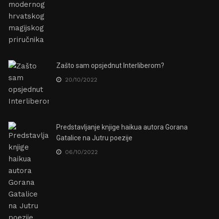
Zašto sam opsjednut Interliberom?
20/10/2022
Predstavljanje knjige haikua autora Gorana
Gatalice na Jutru poezije
06/10/2022