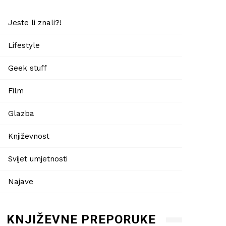
Jeste li znali?!
Lifestyle
Geek stuff
Film
Glazba
Književnost
Svijet umjetnosti
Najave
KNJIŽEVNE PREPORUKE