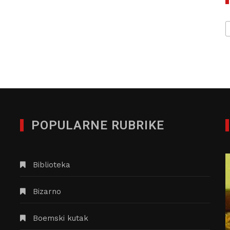
POPULARNE RUBRIKE
Biblioteka
Bizarno
Boemski kutak