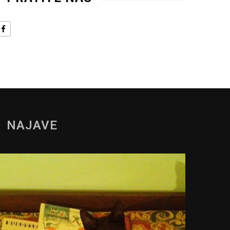
NAJAVE