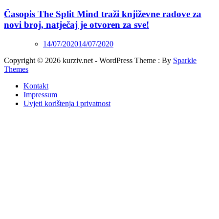
Časopis The Split Mind traži književne radove za
novi broj, natječaj je otvoren za sve!
14/07/2020
14/07/2020
Copyright © 2026 kurziv.net - WordPress Theme : By
Sparkle
Themes
Kontakt
Impressum
Uvjeti korištenja i privatnost