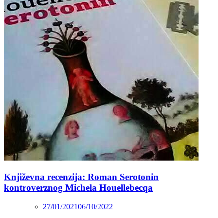
Književna recenzija: Roman Serotonin
kontroverznog Michela Houellebecqa
27/01/2021
06/10/2022