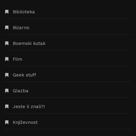
Biblioteka
Bizarno
Boemski kutak
Film
Geek stuff
Glazba
Jeste li znali?!
Književnost