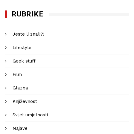
RUBRIKE
Jeste li znali?!
Lifestyle
Geek stuff
Film
Glazba
Književnost
Svijet umjetnosti
Najave