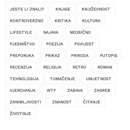
JESTE LI ZNALI?
KNJIGE
KNJIŽEVNOST
KONTROVERZNO
KRITIKA
KULTURA
LIFESTYLE
NAJAVA
NEOBIČNO
PJESNIŠTVO
POEZIJA
POVIJEST
PREPORUKA
PRIKAZ
PRIRODA
PUTOPIS
RECENZIJA
RELIGIJA
RETRO
ROMAN
TEHNOLOGIJA
TUMAČENJE
UMJETNOST
VJEROVANJA
WTF
ZABAVA
ZAGREB
ZANIMLJIVOSTI
ZNANOST
ČITANJE
ŽIVOTINJE