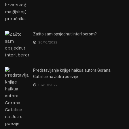
Zašto sam opsjednut Interliberom?
20/10/2022
Predstavljanje knjige haikua autora Gorana
Gatalice na Jutru poezije
06/10/2022