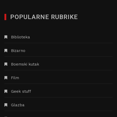
POPULARNE RUBRIKE
Biblioteka
Bizarno
Boemski kutak
Film
Geek stuff
Glazba