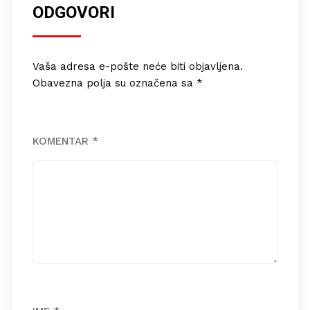
ODGOVORI
Vaša adresa e-pošte neće biti objavljena.
Obavezna polja su označena sa
*
KOMENTAR
*