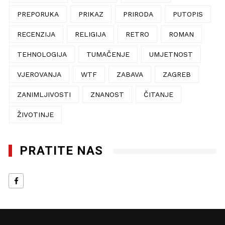
PREPORUKA
PRIKAZ
PRIRODA
PUTOPIS
RECENZIJA
RELIGIJA
RETRO
ROMAN
TEHNOLOGIJA
TUMAČENJE
UMJETNOST
VJEROVANJA
WTF
ZABAVA
ZAGREB
ZANIMLJIVOSTI
ZNANOST
ČITANJE
ŽIVOTINJE
PRATITE NAS