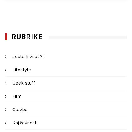
RUBRIKE
Jeste li znali?!
Lifestyle
Geek stuff
Film
Glazba
Književnost