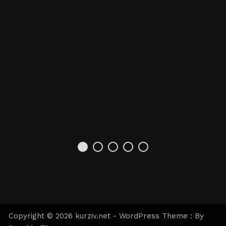
Copyright © 2026 kurziv.net - WordPress Theme : By