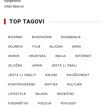
TOP TAGOVI
BIZARNO
BUDDHIZAM
DOGAĐANJE
DOJMOVI
FILM
GLAZBA
GRAD
HOROR
HRVATSKA
INDIJA
INTERNET
IZLOŽBA
JAPAN
JESTE LI ZNALI
JESTE LI ZNALI?
KNJIGE
KNJIŽEVNOST
KONTROVERZNO
KRITIKA
KULTURA
LIFESTYLE
NAJAVA
NEOBIČNO
PJESNIŠTVO
POEZIJA
POVIJEST