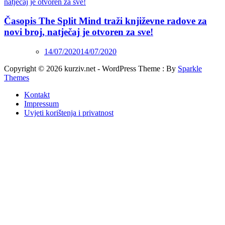
Časopis The Split Mind traži književne radove za
novi broj, natječaj je otvoren za sve!
14/07/2020
14/07/2020
Copyright © 2026 kurziv.net - WordPress Theme : By
Sparkle
Themes
Kontakt
Impressum
Uvjeti korištenja i privatnost