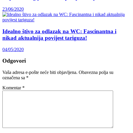
23/06/2020
Idealno štivo za odlazak na WC: Fascinantna i
nikad aktualnija povijest tariguza!
04/05/2020
Odgovori
Vaša adresa e-pošte neće biti objavljena.
Obavezna polja su
označena sa
*
Komentar
*