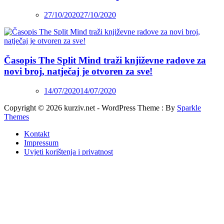
27/10/2020
27/10/2020
Časopis The Split Mind traži književne radove za
novi broj, natječaj je otvoren za sve!
14/07/2020
14/07/2020
Copyright © 2026 kurziv.net - WordPress Theme : By
Sparkle
Themes
Kontakt
Impressum
Uvjeti korištenja i privatnost