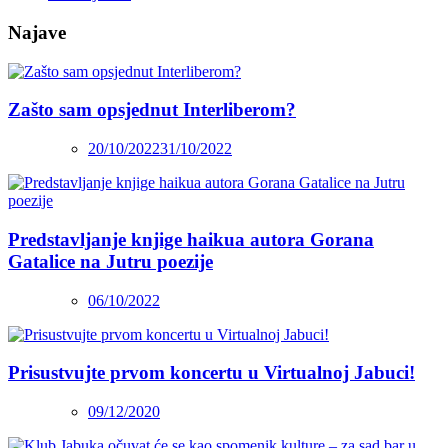
Najave
Zašto sam opsjednut Interliberom?
20/10/2022
31/10/2022
Predstavljanje knjige haikua autora Gorana
Gatalice na Jutru poezije
06/10/2022
Prisustvujte prvom koncertu u Virtualnoj Jabuci!
09/12/2020