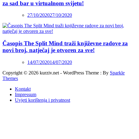
za sad bar u virtualnom svijetu!
27/10/2020
27/10/2020
Časopis The Split Mind traži književne radove za
novi broj, natječaj je otvoren za sve!
14/07/2020
14/07/2020
Copyright © 2026 kurziv.net - WordPress Theme : By
Sparkle
Themes
Kontakt
Impressum
Uvjeti korištenja i privatnost