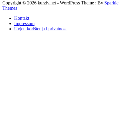
Copyright © 2026 kurziv.net - WordPress Theme : By
Sparkle
Themes
Kontakt
Impressum
Uvjeti korištenja i privatnost