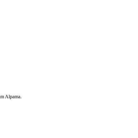
kim Alpama.