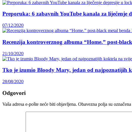
Preporuka: 6 zabavnih YouTube kanala za liječenje 
07/12/2020
Recenzija kontroverznog albuma “Home.” post-blac
21/10/2020
Tko je izumio Bloody Mary, jedan od najpoznatijih k
28/08/2020
Odgovori
Vaša adresa e-pošte neće biti objavljena.
Obavezna polja su označena