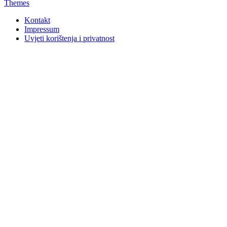
Themes
Kontakt
Impressum
Uvjeti korištenja i privatnost