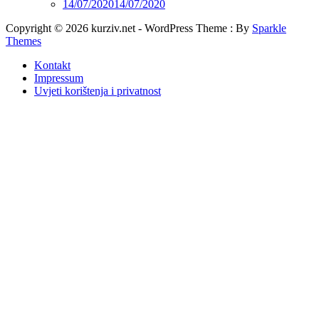
14/07/2020
14/07/2020
Copyright © 2026 kurziv.net - WordPress Theme : By
Sparkle
Themes
Kontakt
Impressum
Uvjeti korištenja i privatnost