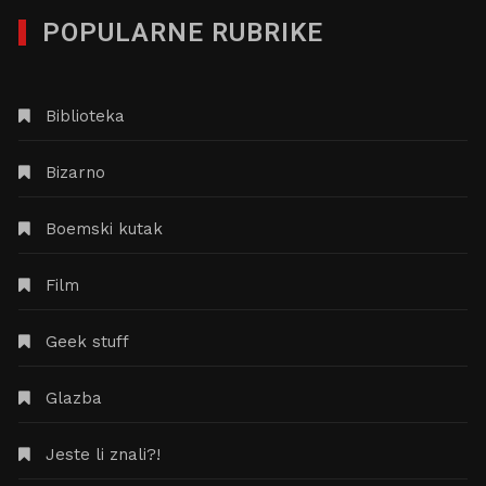
POPULARNE RUBRIKE
Biblioteka
Bizarno
Boemski kutak
Film
Geek stuff
Glazba
Jeste li znali?!