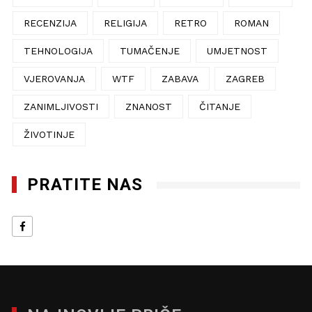
RECENZIJA
RELIGIJA
RETRO
ROMAN
TEHNOLOGIJA
TUMAČENJE
UMJETNOST
VJEROVANJA
WTF
ZABAVA
ZAGREB
ZANIMLJIVOSTI
ZNANOST
ČITANJE
ŽIVOTINJE
PRATITE NAS