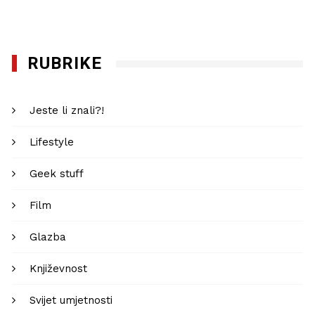
RUBRIKE
Jeste li znali?!
Lifestyle
Geek stuff
Film
Glazba
Književnost
Svijet umjetnosti