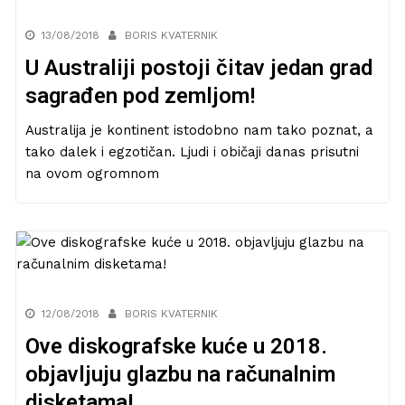
13/08/2018
BORIS KVATERNIK
U Australiji postoji čitav jedan grad
sagrađen pod zemljom!
Australija je kontinent istodobno nam tako poznat, a
tako dalek i egzotičan. Ljudi i običaji danas prisutni
na ovom ogromnom
12/08/2018
BORIS KVATERNIK
Ove diskografske kuće u 2018.
objavljuju glazbu na računalnim
disketama!