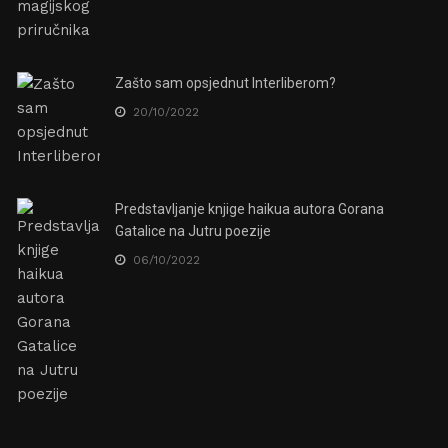
Zašto sam opsjednut Interliberom?
20/10/2022
Predstavljanje knjige haikua autora Gorana
Gatalice na Jutru poezije
06/10/2022