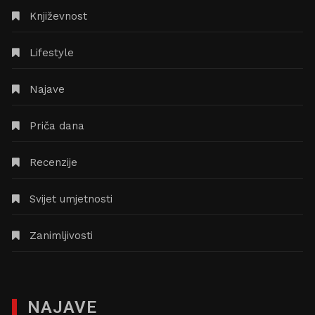
Književnost
Lifestyle
Najave
Priča dana
Recenzije
Svijet umjetnosti
Zanimljivosti
NAJAVE