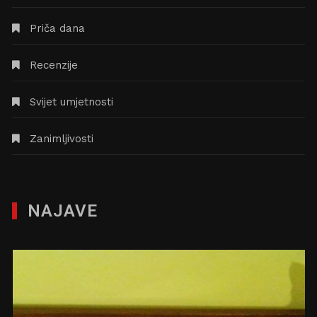
Priča dana
Recenzije
Svijet umjetnosti
Zanimljivosti
NAJAVE