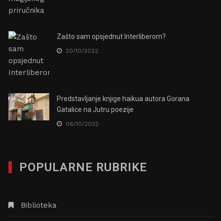
Zašto sam opsjednut Interliberom?
20/10/2022
Predstavljanje knjige haikua autora Gorana
Gatalice na Jutru poezije
06/10/2022
POPULARNE RUBRIKE
Biblioteka