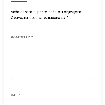
Vaša adresa e-pošte neće biti objavljena.
Obavezna polja su označena sa
*
KOMENTAR
*
IME
*