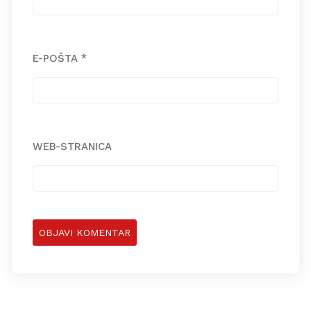
E-POŠTA
*
WEB-STRANICA