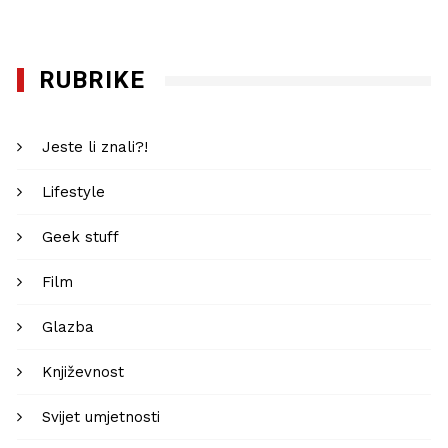
RUBRIKE
Jeste li znali?!
Lifestyle
Geek stuff
Film
Glazba
Književnost
Svijet umjetnosti