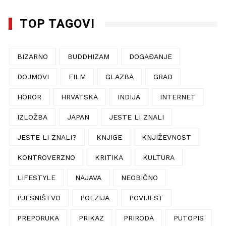
TOP TAGOVI
BIZARNO
BUDDHIZAM
DOGAĐANJE
DOJMOVI
FILM
GLAZBA
GRAD
HOROR
HRVATSKA
INDIJA
INTERNET
IZLOŽBA
JAPAN
JESTE LI ZNALI
JESTE LI ZNALI?
KNJIGE
KNJIŽEVNOST
KONTROVERZNO
KRITIKA
KULTURA
LIFESTYLE
NAJAVA
NEOBIČNO
PJESNIŠTVO
POEZIJA
POVIJEST
PREPORUKA
PRIKAZ
PRIRODA
PUTOPIS