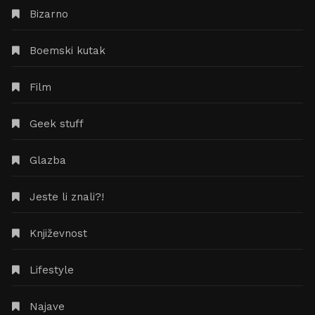
Bizarno
Boemski kutak
Film
Geek stuff
Glazba
Jeste li znali?!
Književnost
Lifestyle
Najave