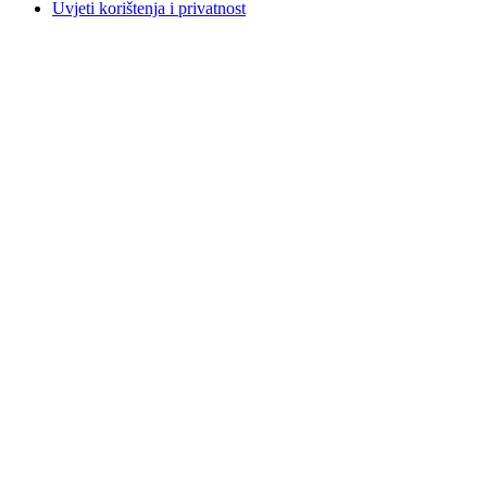
Uvjeti korištenja i privatnost