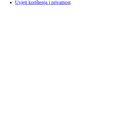
Uvjeti korištenja i privatnost