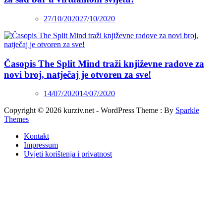
27/10/2020
27/10/2020
Časopis The Split Mind traži književne radove za
novi broj, natječaj je otvoren za sve!
14/07/2020
14/07/2020
Copyright © 2026 kurziv.net - WordPress Theme : By
Sparkle
Themes
Kontakt
Impressum
Uvjeti korištenja i privatnost