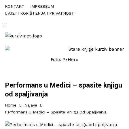
KONTAKT
IMPRESSUM
UVJETI KORIŠTENJA I PRIVATNOST
Foto: PxHere
Performans u Medici – spasite knjigu
od spaljivanja
Home
Najave
Performans U Medici – Spasite Knjigu Od Spaljivanja