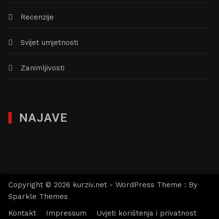
Recenzije
Svijet umjetnosti
Zanimljivosti
NAJAVE
Copyright © 2026 kurziv.net - WordPress Theme : By
Sparkle Themes
Kontakt
Impressum
Uvjeti korištenja i privatnost