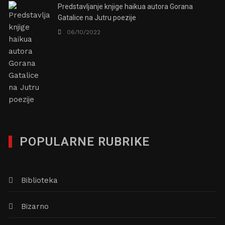
Predstavljanje knjige haikua autora Gorana
Gatalice na Jutru poezije
06/10/2022
POPULARNE RUBRIKE
Biblioteka
Bizarno