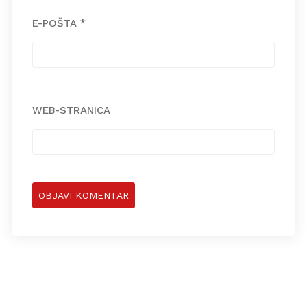
E-POŠTA
*
WEB-STRANICA