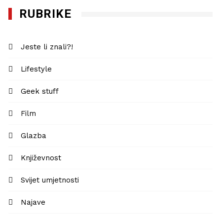
RUBRIKE
Jeste li znali?!
Lifestyle
Geek stuff
Film
Glazba
Književnost
Svijet umjetnosti
Najave