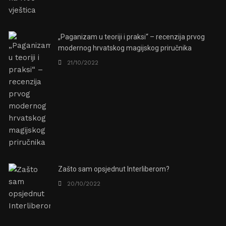
„Paganizam u teoriji i praksi“ – recenzija prvog
modernog hrvatskog magijskog priručnika
21/10/2022
Zašto sam opsjednut Interliberom?
20/10/2022