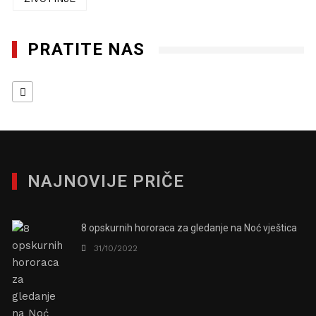
PRATITE NAS
NAJNOVIJE PRIČE
8 opskurnih hororaca za gledanje na Noć vještica
31/10/2022