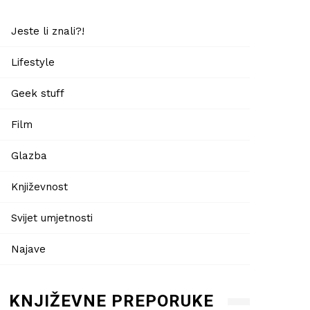
Jeste li znali?!
Lifestyle
Geek stuff
Film
Glazba
Književnost
Svijet umjetnosti
Najave
KNJIŽEVNE PREPORUKE