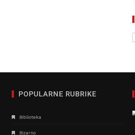
POPULARNE RUBRIKE
Biblioteka
Bizarno