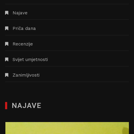
Najave
Priča dana
Recenzije
Svijet umjetnosti
Zanimljivosti
NAJAVE