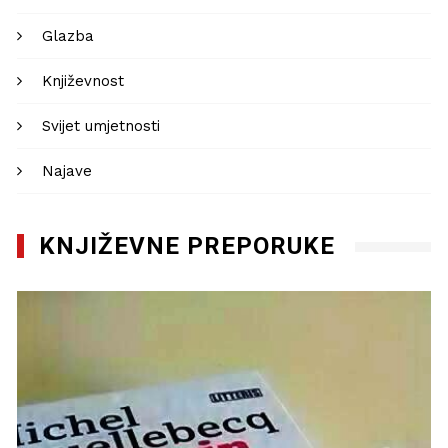
Glazba
Književnost
Svijet umjetnosti
Najave
KNJIŽEVNE PREPORUKE