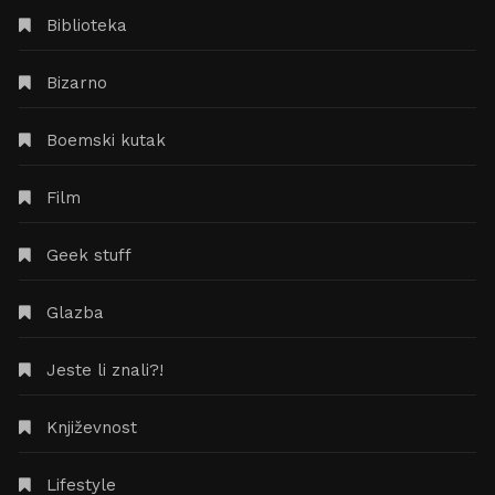
Biblioteka
Bizarno
Boemski kutak
Film
Geek stuff
Glazba
Jeste li znali?!
Književnost
Lifestyle