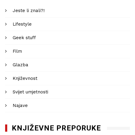
Jeste li znali?!
Lifestyle
Geek stuff
Film
Glazba
Književnost
Svijet umjetnosti
Najave
KNJIŽEVNE PREPORUKE