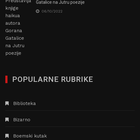
Gatalice na Jutru poezije
06/10/2022
POPULARNE RUBRIKE
Biblioteka
Bizarno
Boemski kutak