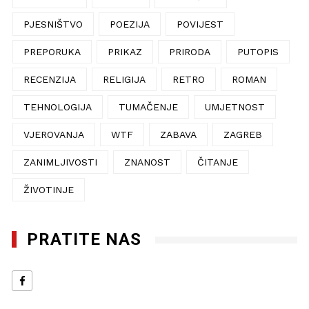
PJESNIŠTVO
POEZIJA
POVIJEST
PREPORUKA
PRIKAZ
PRIRODA
PUTOPIS
RECENZIJA
RELIGIJA
RETRO
ROMAN
TEHNOLOGIJA
TUMAČENJE
UMJETNOST
VJEROVANJA
WTF
ZABAVA
ZAGREB
ZANIMLJIVOSTI
ZNANOST
ČITANJE
ŽIVOTINJE
PRATITE NAS