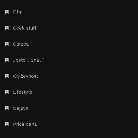
Film
Geek stuff
Glazba
Jeste li znali?!
Književnost
Lifestyle
Najave
Priča dana