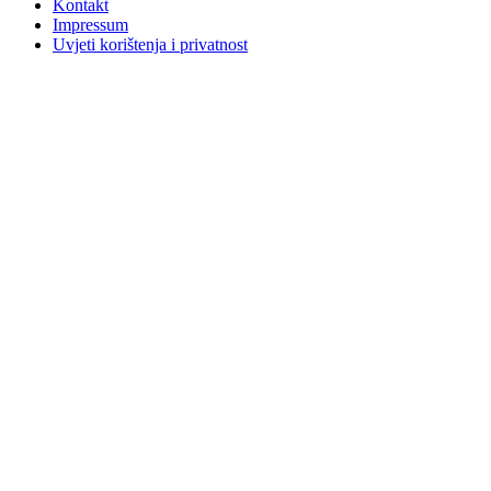
Kontakt
Impressum
Uvjeti korištenja i privatnost