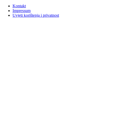
Kontakt
Impressum
Uvjeti korištenja i privatnost